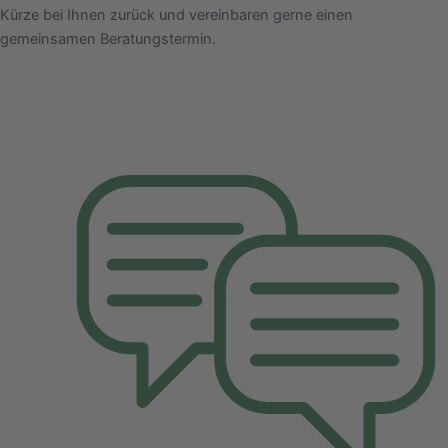
Kürze bei Ihnen zurück und vereinbaren gerne einen
gemeinsamen Beratungstermin.