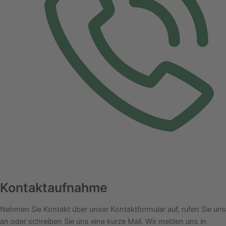
Kontaktaufnahme
Nehmen Sie Kontakt über unser Kontaktformular auf, rufen Sie uns
an oder schreiben Sie uns eine kurze Mail. Wir melden uns in