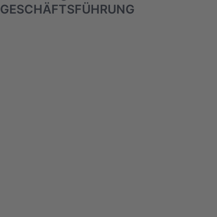
GESCHÄFTSFÜHRUNG