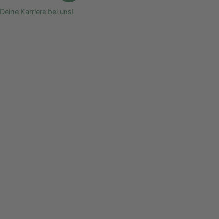
Deine Karriere bei uns!