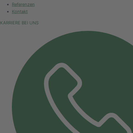
Referenzen
Kontakt
KARRIERE BEI UNS