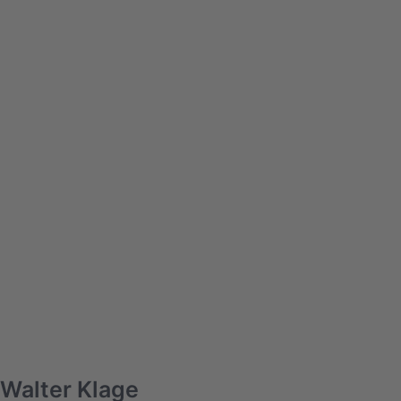
Walter Klage