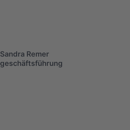
Sandra Remer
geschäftsführung