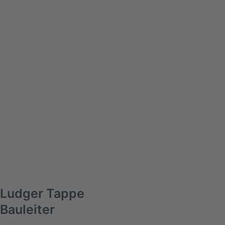
Ludger Tappe
Bauleiter