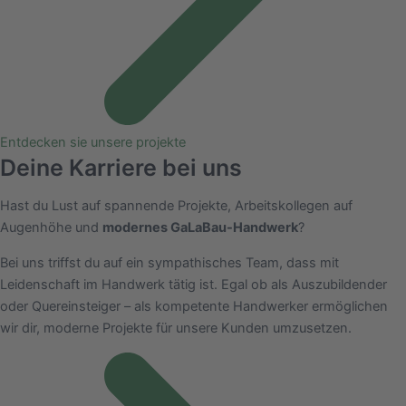
Entdecken sie unsere projekte
Deine Karriere bei uns
Hast du Lust auf spannende Projekte, Arbeitskollegen auf
Augenhöhe und
modernes GaLaBau-Handwerk
?
Bei uns triffst du auf ein sympathisches Team, dass mit
Leidenschaft im Handwerk tätig ist. Egal ob als Auszubildender
oder Quereinsteiger – als kompetente Handwerker ermöglichen
wir dir, moderne Projekte für unsere Kunden umzusetzen.