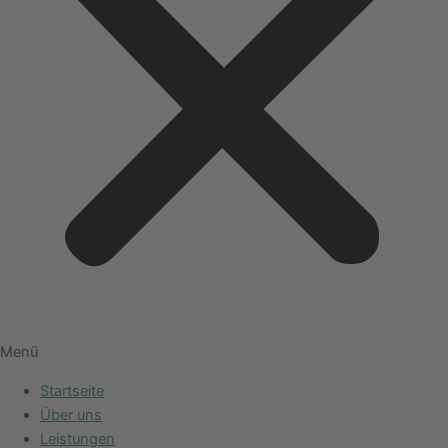
Menü
Startseite
Über uns
Leistungen