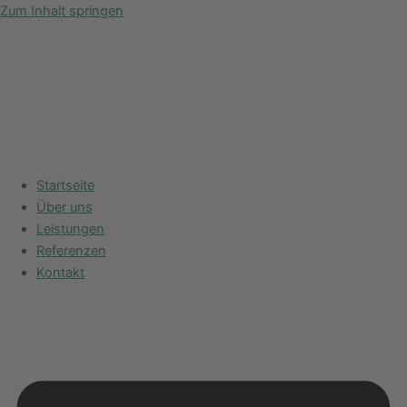
Zum Inhalt springen
Startseite
Über uns
Leistungen
Referenzen
Kontakt