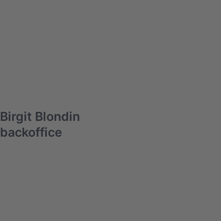
Birgit Blondin
backoffice