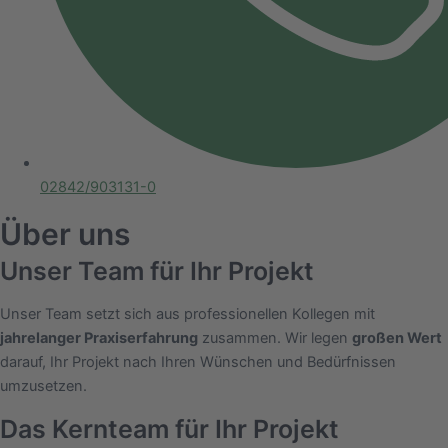
02842/903131-0
Über uns
Unser Team für Ihr Projekt
Unser Team setzt sich aus professionellen Kollegen mit
jahrelanger Praxiserfahrung
zusammen. Wir legen
großen Wert
darauf, Ihr Projekt nach Ihren Wünschen und Bedürfnissen
umzusetzen.
Das Kernteam für Ihr Projekt