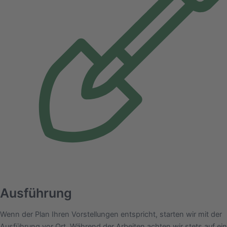
Ausführung
Wenn der Plan Ihren Vorstellungen entspricht, starten wir mit der
Ausführung vor Ort. Während der Arbeiten achten wir stets auf ein