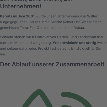
Unternehmen!
Bereits im Jahr 2001
wurde unser Unternehmen von Walter
Klage gegründet. Heute führen Sandra Remer und Walter Klage
gemeinsam Terra-Flor Garten- und Landschaftsbau.
Seitdem stehen wir für innovativen Garten- und Landschaftsbau
rund um Moers und Umgebung.
Wir entwickeln uns stetig
weiter
und setzen dafür jedes Projekt fachgerecht & individuell für Sie
um.
Der Ablauf unserer Zusammenarbeit