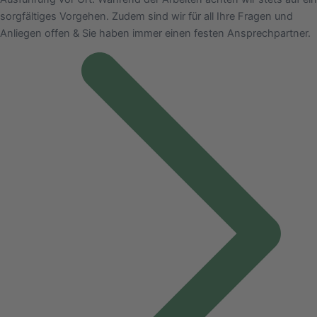
sorgfältiges Vorgehen. Zudem sind wir für all Ihre Fragen und
Anliegen offen & Sie haben immer einen festen Ansprechpartner.