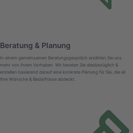
Beratung & Planung
In einem gemeinsamen Beratungsgespräch erzählen Sie uns
mehr von Ihrem Vorhaben. Wir beraten Sie diesbezüglich &
erstellen basierend darauf eine konkrete Planung für Sie, die all
Ihre Wünsche & Bedürfnisse abdeckt.