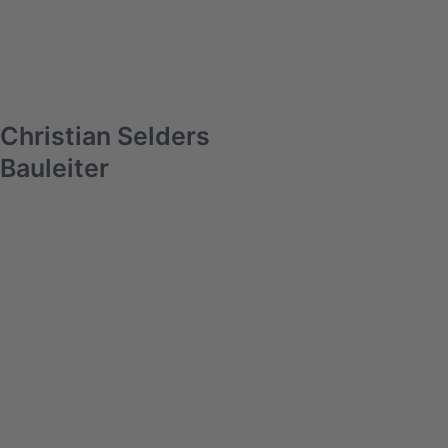
Christian Selders
Bauleiter