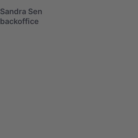
Sandra Sen
backoffice