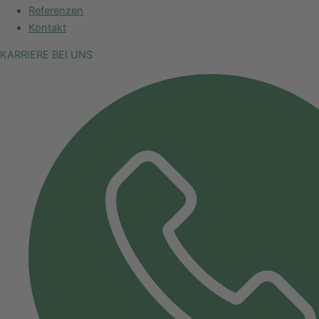
Referenzen
Kontakt
KARRIERE BEI UNS