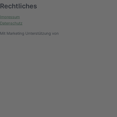
Rechtliches
Impressum
Datenschutz
Mit Marketing Unterstützung von