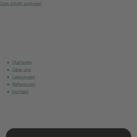
Zum Inhalt springen
Startseite
Über uns
Leistungen
Referenzen
Kontakt