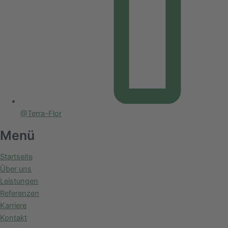
@Terra-Flor
Menü
Startseite
Über uns
Leistungen
Referenzen
Karriere
Kontakt