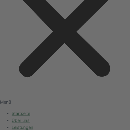
Menü
Startseite
Über uns
Leistungen