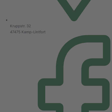
Kruppstr. 32
47475 Kamp-Lintfort