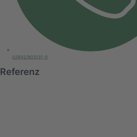
02842/903131-0
Referenz