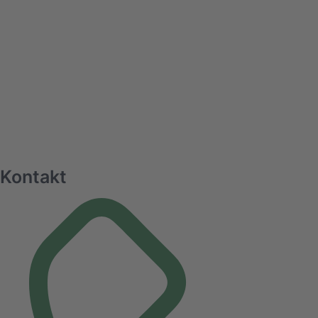
Kontakt