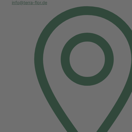
info@terra-flor.de